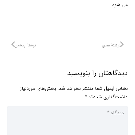
می شود.
نوشتهٔ بعدی
نوشتهٔ پیشین
دیدگاهتان را بنویسید
نشانی ایمیل شما منتشر نخواهد شد.
بخش‌های موردنیاز
علامت‌گذاری شده‌اند
*