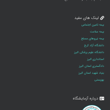
لینک های مفید
بیمه تامین اجتماعی
بیمه سلامت
بیمه نیروهای مسلح
دانشگاه آزاد کرج
دانشگاه علوم پزشکی البرز
استانداری البرز
دادگستری استان البرز
بنیاد شهید استان البرز
بهزیستی
درباره آزمایشگاه