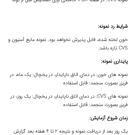
شرایط رد نمونه:
خون لخته شده، قابل پذیرش نخواهد بود. نمونه مایع آمنیون و
CVS تازه باشد.
پایداری نمونه:
نمونه های خون: در دمای اتاق ناپایدار، در یخچال: یک ماه، در
فریزر بصورت منجمد: قابل استفاده
نمونه های CVS: در دمای اتاق ناپایدار، در یخچال: یک روز، در
فریزر بصورت منجمد: قابل استفاده
زمان شروع آزمایش:
یک روز بعد از دریافت نمونه و نتیجه 2 تا 4 هفته بعد گزارش