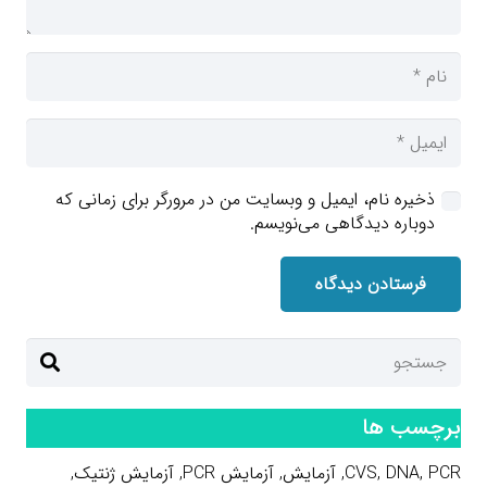
ذخیره نام، ایمیل و وبسایت من در مرورگر برای زمانی که
دوباره دیدگاهی می‌نویسم.
فرستادن دیدگاه
برچسب ها
PCR
,
DNA
,
CVS
,
آزمایش
,
آزمایش PCR
,
آزمایش ژنتیک
,