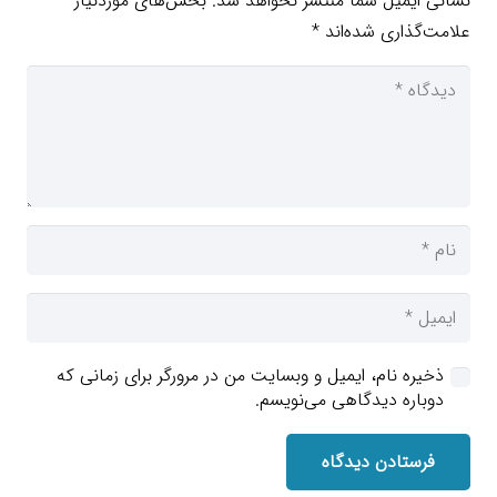
نشانی ایمیل شما منتشر نخواهد شد.
بخش‌های موردنیاز
علامت‌گذاری شده‌اند
*
ذخیره نام، ایمیل و وبسایت من در مرورگر برای زمانی که
دوباره دیدگاهی می‌نویسم.
فرستادن دیدگاه